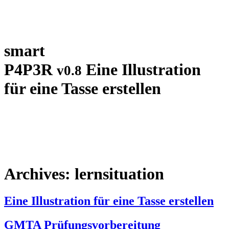
smart
P4P3R
Eine Illustration
v0.8
für eine Tasse erstellen
Archives:
lernsituation
Eine Illustration für eine Tasse erstellen
GMTA Prüfungsvorbereitung