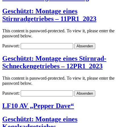
Geschützt: Montage eines
Stirnradgetriebes – 11PR1_2023
This content is password-protected. To view it, please enter the
password below.
Passwort:
Geschützt: Montage eines Stirnrad-
Schneckengetriebes – 12PR1_2023
This content is password-protected. To view it, please enter the
password below.
Passwort:
LF10 AV „Pepper Dave“
Geschützt: Montage eines
Kegelradgetriebes