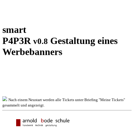
smart
P4P3R
Gestaltung eines
v0.8
Werbebanners
Nach einem Neustart werden alle Tickets unter Briefing "Meine Tickets"
gesammelt und angezeigt.