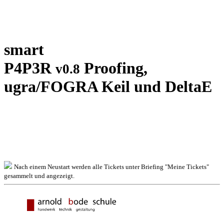
smart
P4P3R
Proofing,
v0.8
ugra/FOGRA Keil und DeltaE
Nach einem Neustart werden alle Tickets unter Briefing "Meine Tickets"
gesammelt und angezeigt.